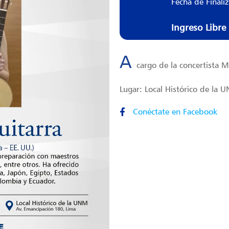
Fecha de Finali
Ingreso Libre
A
cargo de la concertista Ma
Lugar: Local Histórico de la 
Conéctate en Facebook