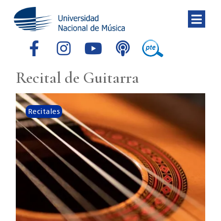
Recital de Guitarra
Recitales