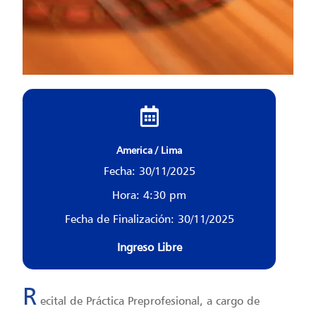
America / Lima
Fecha: 30/11/2025
Hora: 4:30 pm
Fecha de Finalización: 30/11/2025
Ingreso Libre
R
ecital de Práctica Preprofesional, a cargo de