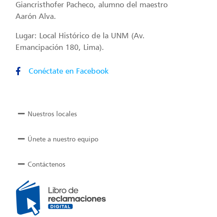
Giancristhofer Pacheco, alumno del maestro
Aarón Alva.
Lugar: Local Histórico de la UNM (Av.
Emancipación 180, Lima).
Conéctate en Facebook
Nuestros locales
Únete a nuestro equipo
Contáctenos