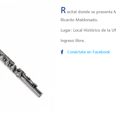
R
ecital donde se presenta
Ricardo Maldonado.
Lugar: Local Histórico de la 
Ingreso libre.
Conéctate en Facebook