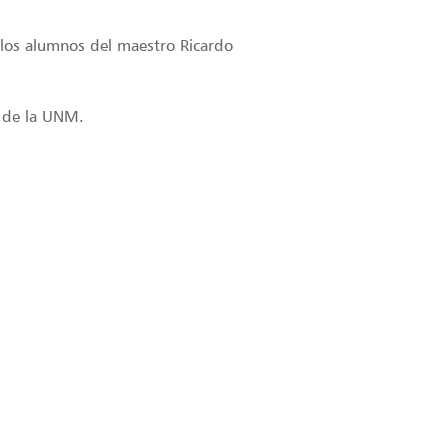
 los alumnos del maestro Ricardo
s de la UNM.