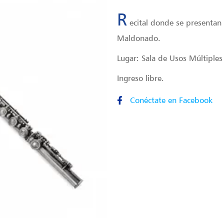
R
ecital donde se presentan
Maldonado.
Lugar: Sala de Usos Múltiple
Ingreso libre.
Conéctate en Facebook