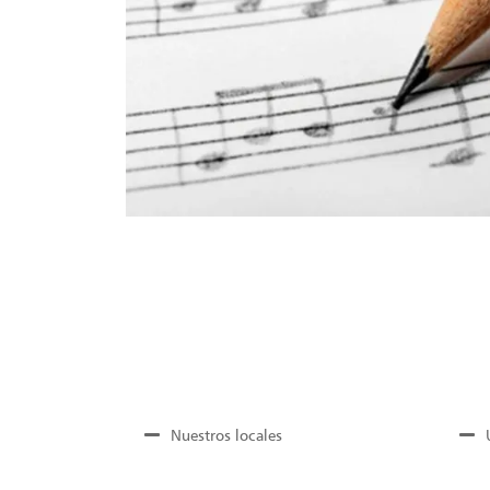
Nuestros locales