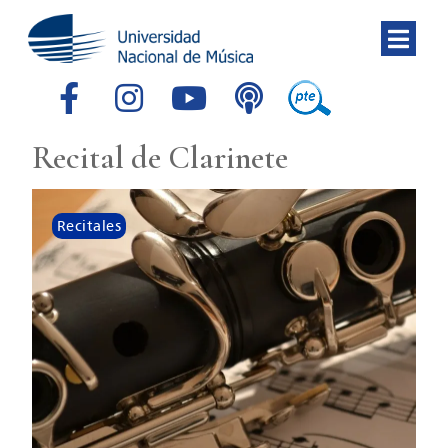
Recital de Clarinete
Recitales