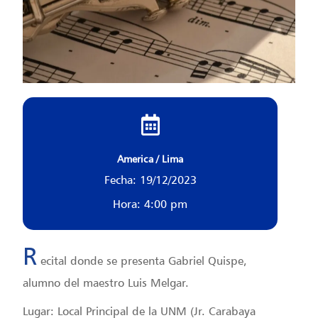
America / Lima
Fecha: 19/12/2023
Hora: 4:00 pm
R
ecital donde se presenta Gabriel Quispe,
alumno del maestro Luis Melgar.
Lugar: Local Principal de la UNM (Jr. Carabaya