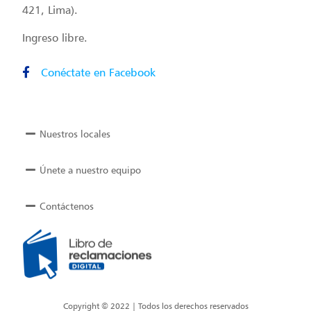
421, Lima).
Ingreso libre.
Conéctate en Facebook
Nuestros locales
Únete a nuestro equipo
Contáctenos
Copyright © 2022 | Todos los derechos reservados