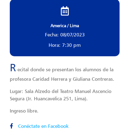
America / Lima
Fecha: 08/07/2023
Hora: 7:30 pm
R
ecital donde se presentan los alumnos de la
profesora Caridad Herrera y Giuliana Contreras.
Lugar: Sala Alzedo del Teatro Manuel Ascencio
Segura (Jr. Huancavelica 251, Lima).
Ingreso libre.
Conéctate en Facebook