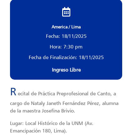
America / Lima
Fecha: 18/11/2025
Hora: 7:30 pm
Fecha de Finalización: 18/11/2025
Ingreso Libre
R
ecital de Práctica Preprofesional de Canto, a
cargo de Nataly Janeth Fernández Pérez, alumna
de la maestra Josefina Brivio.
Lugar: Local Histórico de la UNM (Av.
Emancipación 180, Lima).