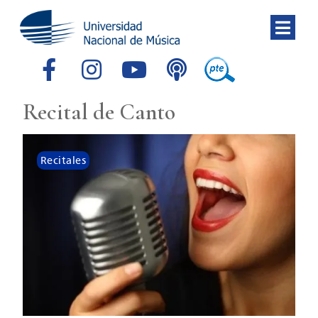
Recital de Canto
Recitales