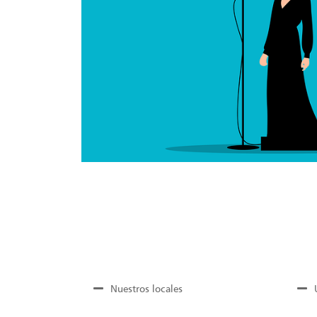
Nuestros locales