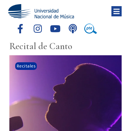
Recital de Canto
Recitales