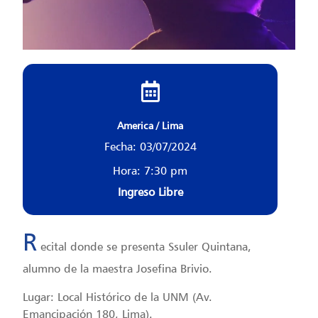
America / Lima
Fecha: 03/07/2024
Hora: 7:30 pm
Ingreso Libre
R
ecital donde se presenta Ssuler Quintana,
alumno de la maestra Josefina Brivio.
Lugar: Local Histórico de la UNM (Av.
Emancipación 180, Lima).