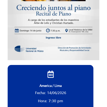
America / Lima
Fecha: 14/06/2026
Hora: 7:30 pm