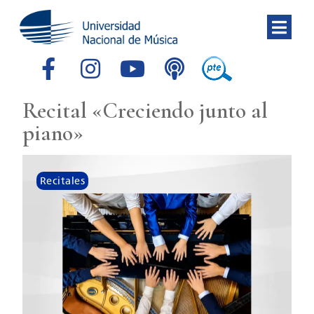
Recital «Creciendo junto al
piano»
Recitales