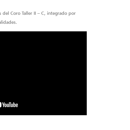
 del Coro Taller II – C, integrado por
lidades.