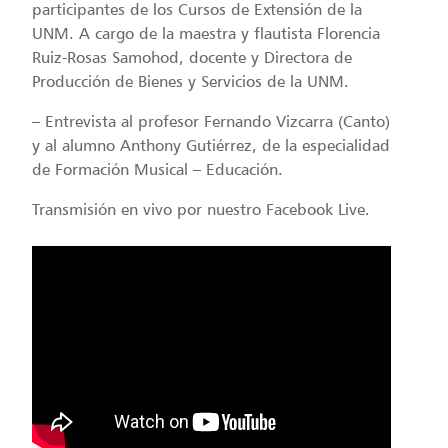
participantes de los Cursos de Extensión de la
UNM. A cargo de la maestra y flautista Florencia
Ruiz-Rosas Samohod, docente y Directora de
Producción de Bienes y Servicios de la UNM.
– Entrevista al profesor Fernando Vizcarra (Canto)
y al alumno Anthony Gutiérrez, de la especialidad
de Formación Musical – Educación.
Transmisión en vivo por nuestro Facebook Live.