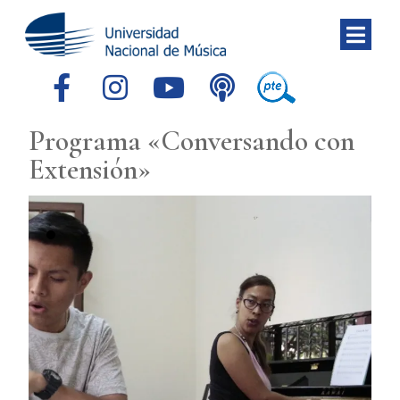
Programa «Conversando con
Extensión»