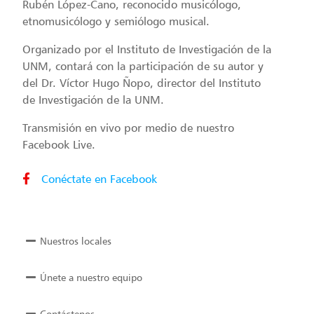
Rubén López-Cano, reconocido musicólogo,
etnomusicólogo y semiólogo musical.
Organizado por el Instituto de Investigación de la
UNM, contará con la participación de su autor y
del Dr. Víctor Hugo Ñopo, director del Instituto
de Investigación de la UNM.
Transmisión en vivo por medio de nuestro
Facebook Live.
Conéctate en Facebook
Nuestros locales
Únete a nuestro equipo
Contáctenos