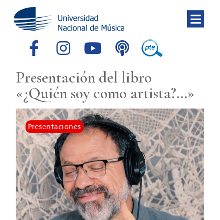
Presentación del libro
«¿Quién soy como artista?…»
Presentaciones