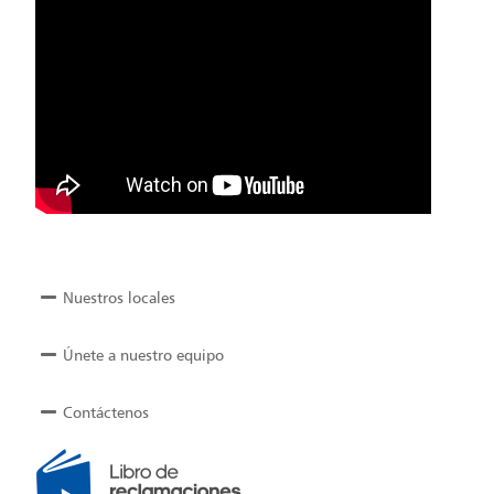
Nuestros locales
Únete a nuestro equipo
Contáctenos