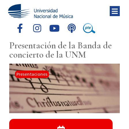
Presentación de la Banda de
concierto de la UNM
Presentaciones