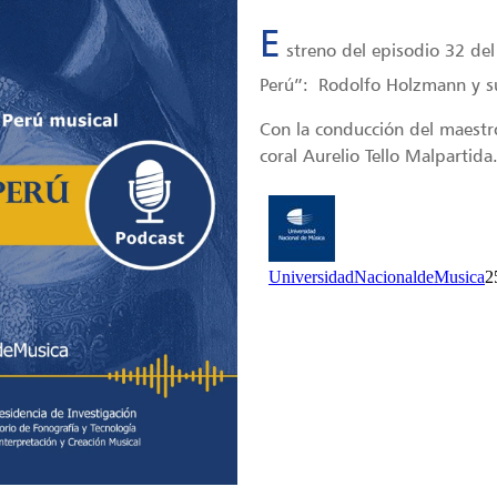
E
streno del episodio 32 de
Perú”: Rodolfo Holzmann y su 
Con la conducción del maestr
coral Aurelio Tello Malpartida