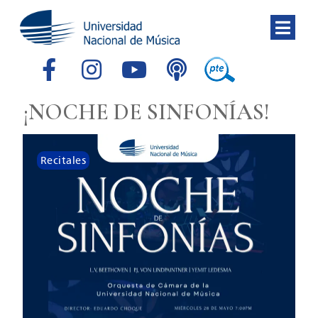
¡NOCHE DE SINFONÍAS!
Recitales