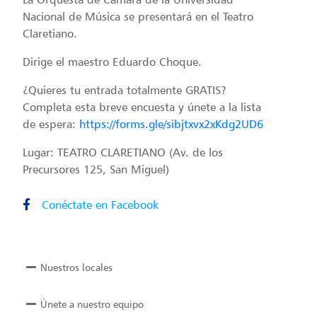
Nacional de Música se presentará en el Teatro
Claretiano.
Dirige el maestro Eduardo Choque.
¿Quieres tu entrada totalmente GRATIS?
Completa esta breve encuesta y únete a la lista
de espera:
https://forms.gle/sibjtxvx2xKdg2UD6
Lugar: TEATRO CLARETIANO (Av. de los
Precursores 125, San Miguel)
Conéctate en Facebook
Nuestros locales
Únete a nuestro equipo