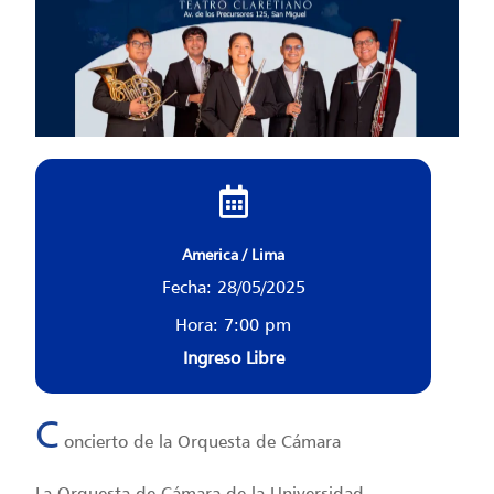
America / Lima
Fecha: 28/05/2025
Hora: 7:00 pm
Ingreso Libre
C
oncierto de la Orquesta de Cámara
La Orquesta de Cámara de la Universidad