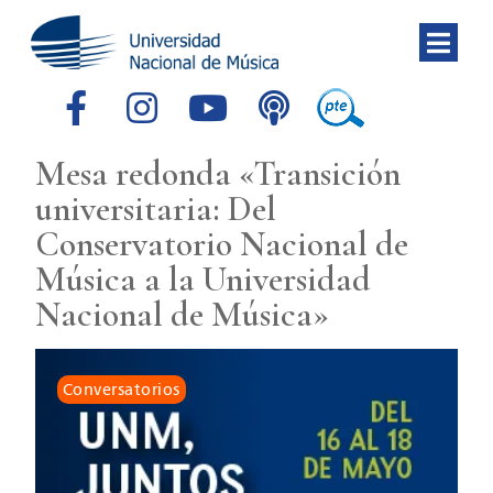
Mesa redonda «Transición
universitaria: Del
Conservatorio Nacional de
Música a la Universidad
Nacional de Música»
Conversatorios