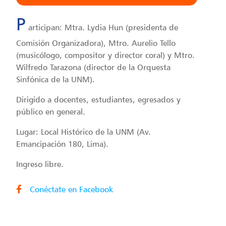
P
articipan: Mtra. Lydia Hun (presidenta de
Comisión Organizadora), Mtro. Aurelio Tello
(musicólogo, compositor y director coral) y Mtro.
Wilfredo Tarazona (director de la Orquesta
Sinfónica de la UNM).
Dirigido a docentes, estudiantes, egresados y
público en general.
Lugar: Local Histórico de la UNM (Av.
Emancipación 180, Lima).
Ingreso libre.
Conéctate en Facebook