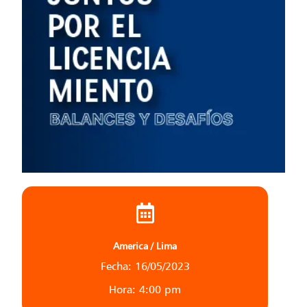
America / Lima
Fecha: 16/05/2023
Hora: 4:00 pm