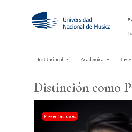
Ev
Tr
Institucional
Académica
Inves
Distinción como P
Presentaciones