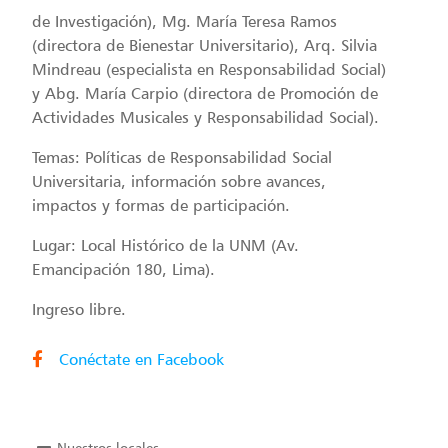
de Investigación), Mg. María Teresa Ramos
(directora de Bienestar Universitario), Arq. Silvia
Mindreau (especialista en Responsabilidad Social)
y Abg. María Carpio (directora de Promoción de
Actividades Musicales y Responsabilidad Social).
Temas: Políticas de Responsabilidad Social
Universitaria, información sobre avances,
impactos y formas de participación.
Lugar: Local Histórico de la UNM (Av.
Emancipación 180, Lima).
Ingreso libre.
Conéctate en Facebook
Nuestros locales