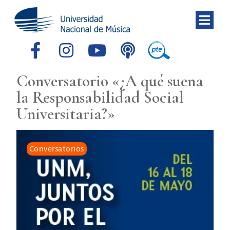
Conversatorio «¿A qué suena
la Responsabilidad Social
Universitaria?»
Conversatorios