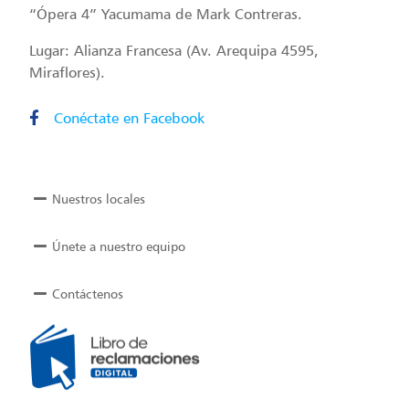
“Ópera 4” Yacumama de Mark Contreras.
Lugar: Alianza Francesa (Av. Arequipa 4595,
Miraflores).
Conéctate en Facebook
Nuestros locales
Únete a nuestro equipo
Contáctenos