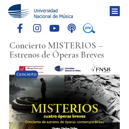
Concierto MISTERIOS –
Estrenos de Óperas Breves
Concierto