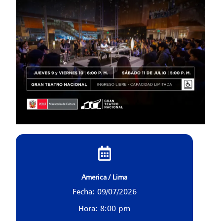
America / Lima
Fecha: 09/07/2026
Hora: 8:00 pm