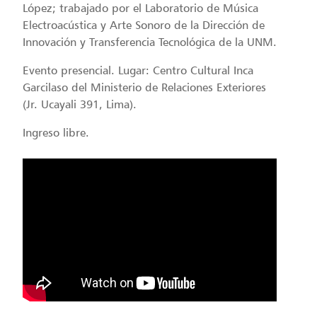
López; trabajado por el Laboratorio de Música
Electroacústica y Arte Sonoro de la Dirección de
Innovación y Transferencia Tecnológica de la UNM.
Evento presencial. Lugar: Centro Cultural Inca
Garcilaso del Ministerio de Relaciones Exteriores
(Jr. Ucayali 391, Lima).
Ingreso libre.