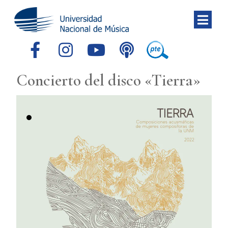
Concierto del disco «Tierra»