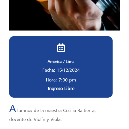
America / Lima
Fecha: 15/12/2024
Hora: 7:00 pm
Ingreso Libre
A
lumnos de la maestra Cecilia Baltierra,
docente de Violín y Viola.