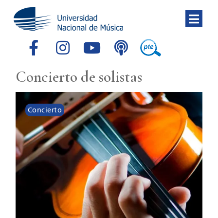
Concierto de solistas
Concierto