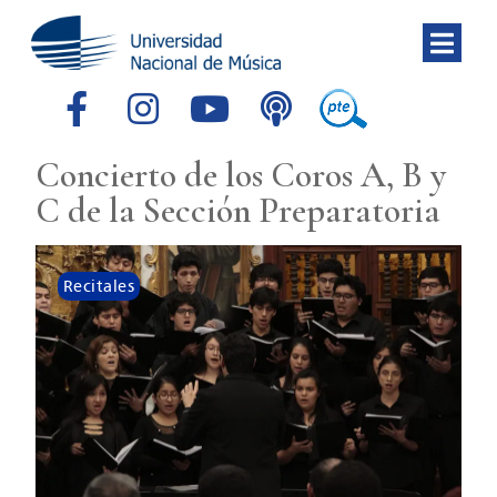
Concierto de los Coros A, B y
C de la Sección Preparatoria
Recitales