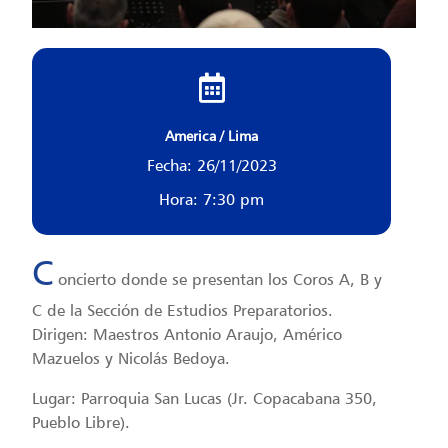
America / Lima
Fecha: 26/11/2023
Hora: 7:30 pm
C
oncierto donde se presentan los Coros A, B y
C de la Sección de Estudios Preparatorios.
Dirigen: Maestros Antonio Araujo, Américo
Mazuelos y Nicolás Bedoya.
Lugar: Parroquia San Lucas (Jr. Copacabana 350,
Pueblo Libre).