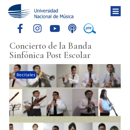
Concierto de la Banda
Sinfónica Post Escolar
Recitales