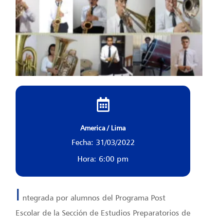
America / Lima
Fecha: 31/03/2022
Hora: 6:00 pm
I
ntegrada por alumnos del Programa Post
Escolar de la Sección de Estudios Preparatorios de