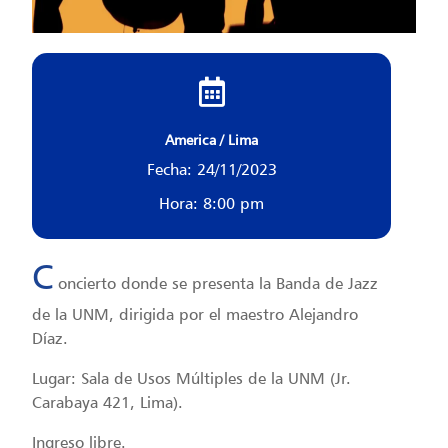
America / Lima
Fecha: 24/11/2023
Hora: 8:00 pm
C
oncierto donde se presenta la Banda de Jazz
de la UNM, dirigida por el maestro Alejandro
Díaz.
Lugar: Sala de Usos Múltiples de la UNM (Jr.
Carabaya 421, Lima).
Ingreso libre.