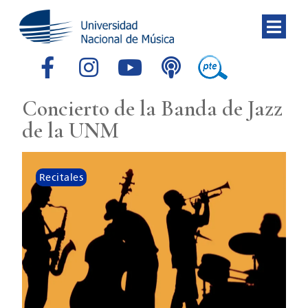
Concierto de la Banda de Jazz
de la UNM
Recitales