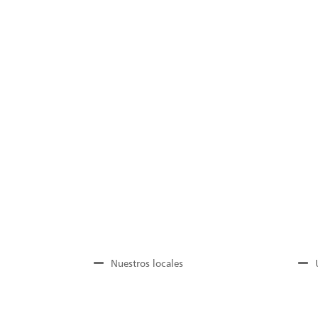
Nuestros locales