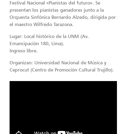
Festival Nacional «Pianistas del futuro». Se
presentan los pianistas ganadores junto a la
Orquesta Sinfónica Bernardo Alzedo, dirigida por
el maestro Wilfredo Tarazona.
Lugar: Local histórico de la UNM (Av.
Emancipación 180, Lima).
Ingreso libre.
Organizan: Universidad Nacional de Música y
Ceprocut (Centro de Promoción Cultural Trujillo).