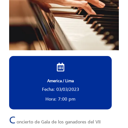
America / Lima
Fecha: 03/03/2023
Hora: 7:00 pm
C
oncierto de Gala de los ganadores del VII