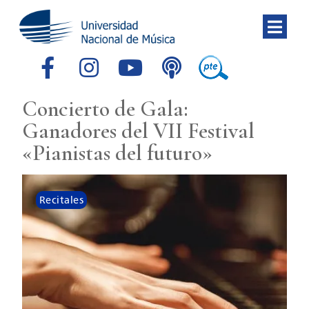
Concierto de Gala:
Ganadores del VII Festival
«Pianistas del futuro»
Recitales