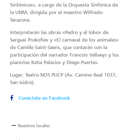
Sinfónicos», a cargo de la Orquesta Sinfónica de
la UNM, dirigida por el maestro Wilfredo
Tarazona.
Interpretarán las obras «Pedro y el lobo» de
Serguei Prokofiev y «El carnaval de los animales»
de Camille Saint-Säens, que contarán con la
participación del narrador Francois Vallaeys y los
pianistas Katia Palacios y Diego Puertas.
Lugar: Teatro NOS PUCP (Av. Camino Real 1037,
San Isidro).
Conéctate en Facebook
Nuestros locales