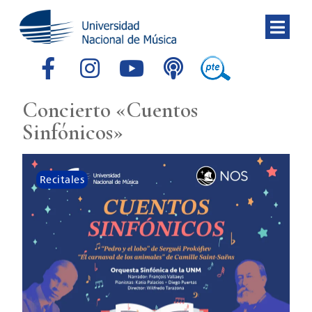
Concierto «Cuentos
Sinfónicos»
Recitales