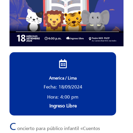
America / Lima
Fecha: 18/09/2024
Hora: 4:00 pm
Ingreso Libre
C
oncierto para público infantil «Cuentos