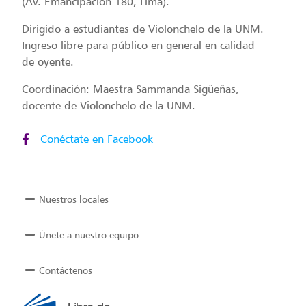
(Av. Emancipación 180, Lima).
Dirigido a estudiantes de Violonchelo de la UNM.
Ingreso libre para público en general en calidad
de oyente.
Coordinación: Maestra Sammanda Sigüeñas,
docente de Violonchelo de la UNM.
Conéctate en Facebook
Nuestros locales
Únete a nuestro equipo
Contáctenos