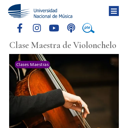
Clase Maestra de Violonchelo
Clases Maestras