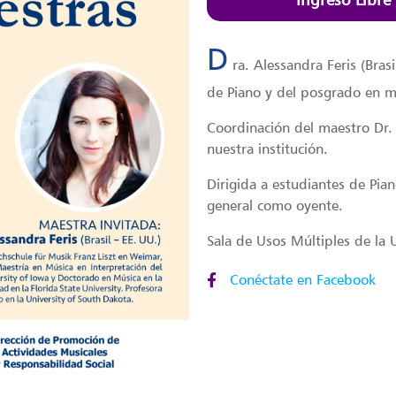
D
ra. Alessandra Feris (Bras
de Piano y del posgrado en m
Coordinación del maestro Dr.
nuestra institución.
Dirigida a estudiantes de Pia
general como oyente.
Sala de Usos Múltiples de la 
Conéctate en Facebook