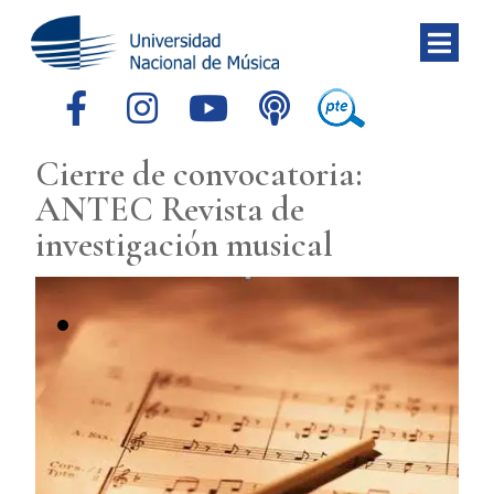
Cierre de convocatoria:
ANTEC Revista de
investigación musical