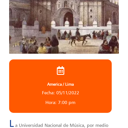
America / Lima
Fecha: 05/11/2022
Hora: 7:00 pm
L
a Universidad Nacional de Música, por medio