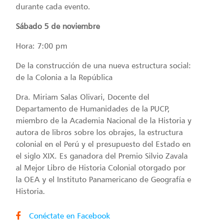
durante cada evento.
Sábado 5 de noviembre
Hora: 7:00 pm
De la construcción de una nueva estructura social:
de la Colonia a la República
Dra. Miriam Salas Olivari, Docente del
Departamento de Humanidades de la PUCP,
miembro de la Academia Nacional de la Historia y
autora de libros sobre los obrajes, la estructura
colonial en el Perú y el presupuesto del Estado en
el siglo XIX. Es ganadora del Premio Silvio Zavala
al Mejor Libro de Historia Colonial otorgado por
la OEA y el Instituto Panamericano de Geografía e
Historia.
Conéctate en Facebook