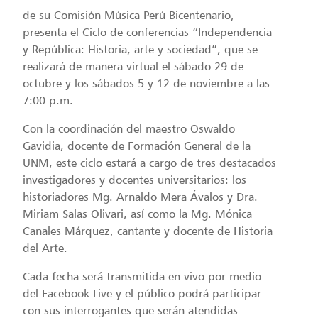
de su Comisión Música Perú Bicentenario,
presenta el Ciclo de conferencias “Independencia
y República: Historia, arte y sociedad”, que se
realizará de manera virtual el sábado 29 de
octubre y los sábados 5 y 12 de noviembre a las
7:00 p.m.
Con la coordinación del maestro Oswaldo
Gavidia, docente de Formación General de la
UNM, este ciclo estará a cargo de tres destacados
investigadores y docentes universitarios: los
historiadores Mg. Arnaldo Mera Ávalos y Dra.
Miriam Salas Olivari, así como la Mg. Mónica
Canales Márquez, cantante y docente de Historia
del Arte.
Cada fecha será transmitida en vivo por medio
del Facebook Live y el público podrá participar
con sus interrogantes que serán atendidas