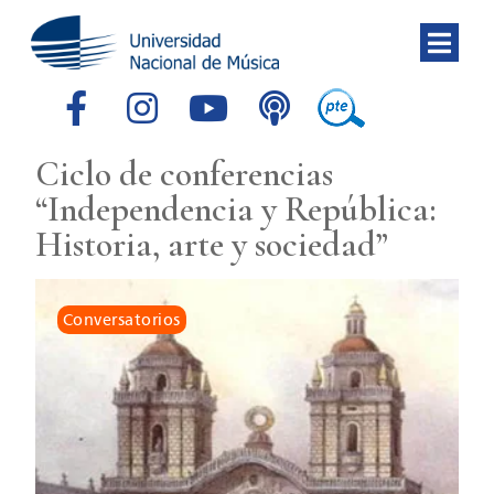
Ciclo de conferencias
“Independencia y República:
Historia, arte y sociedad”
Conversatorios