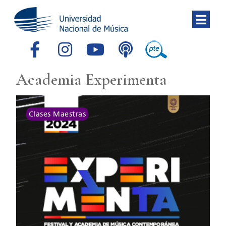
Academia Experimenta
Clases Maestras