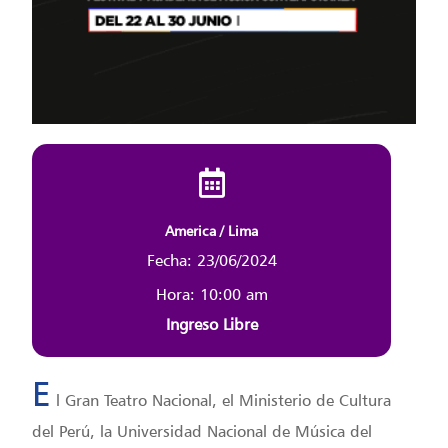
America / Lima
Fecha: 23/06/2024
Hora: 10:00 am
Ingreso Libre
E
l Gran Teatro Nacional, el Ministerio de Cultura
del Perú, la Universidad Nacional de Música del