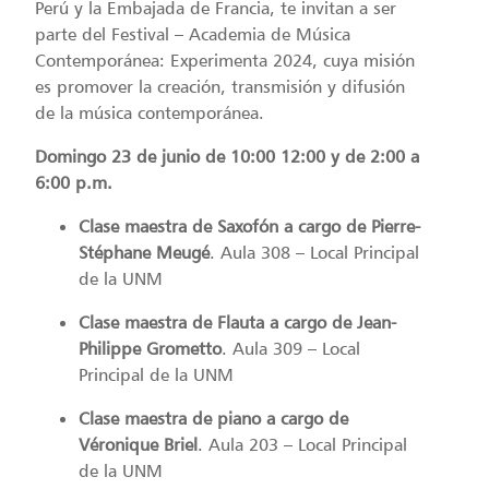
Perú y la Embajada de Francia, te invitan a ser
parte del Festival – Academia de Música
Contemporánea: Experimenta 2024, cuya misión
es promover la creación, transmisión y difusión
de la música contemporánea.
Domingo 23 de junio de
10:00 12:00 y de 2:00 a
6:00 p.m.
Clase maestra de Saxofón a cargo de Pierre-
Stéphane Meugé
. Aula 308 – Local Principal
de la UNM
Clase maestra de Flauta a cargo de Jean-
Philippe Grometto
. Aula 309 – Local
Principal de la UNM
Clase maestra de piano a cargo de
Véronique Briel
. Aula 203 – Local Principal
de la UNM