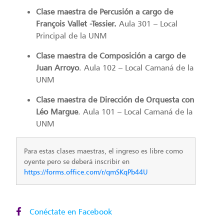
Clase maestra de Percusión a cargo de
François Vallet -Tessier.
Aula 301 – Local
Principal de la UNM
Clase maestra de Composición a cargo de
Juan Arroyo
. Aula 102 – Local Camaná de la
UNM
Clase maestra de Dirección de Orquesta con
Léo Margue
. Aula 101 – Local Camaná de la
UNM
Para estas clases maestras, el ingreso es libre como
oyente pero se deberá inscribir en
https://forms.office.com/r/qmSKqPb44U
Conéctate en Facebook