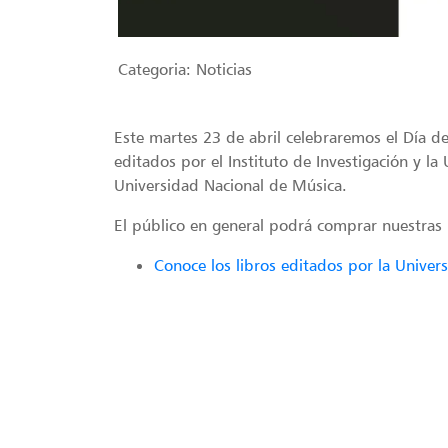
Categoria:
Noticias
Este martes 23 de abril celebraremos el Día del
editados por el Instituto de Investigación y la
Universidad Nacional de Música.
El público en general podrá comprar nuestras
Conoce los libros editados por la Univer