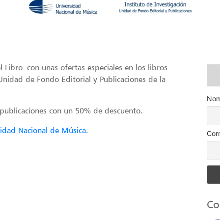
 Libro con unas ofertas especiales en los libros
 Unidad de Fondo Editorial y Publicaciones de la
Nom
 publicaciones con un 50% de descuento.
sidad Nacional de Música
.
Cor
Co