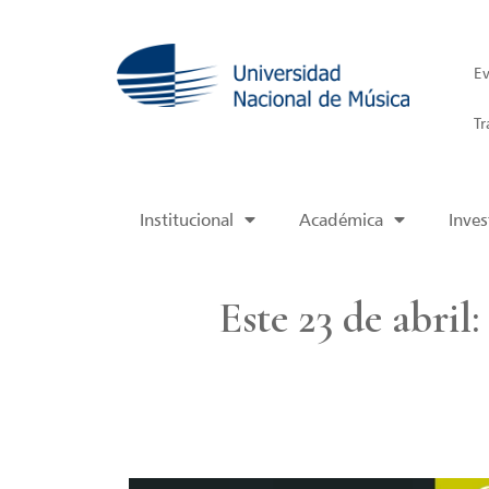
Ev
Tr
Institucional
Académica
Inves
Este 23 de abril