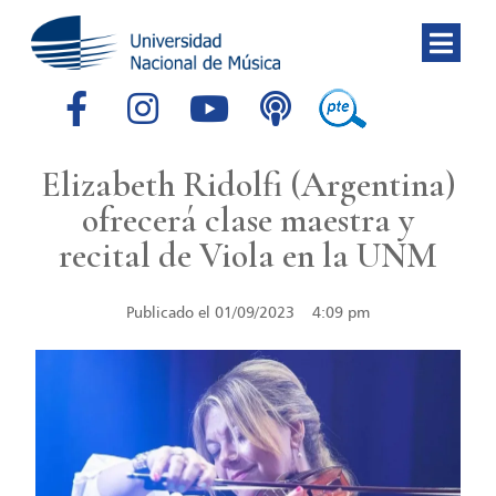
Elizabeth Ridolfi (Argentina)
ofrecerá clase maestra y
recital de Viola en la UNM
Publicado el
01/09/2023
4:09 pm