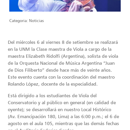
Categoria:
Noticias
Del miércoles 6 al viernes 8 de setiembre se realizará
en la UNM la Clase maestra de Viola a cargo de la
maestra Elizabeth Ridolfi (Argentina), solista de viola
de la Orquesta Nacional de Música Argentina “Juan
de Dios Filiberto” desde hace más de veinte años.
Este evento cuenta con la coordinación del maestro
Rolando López, docente de la especialidad.
Está dirigido a los estudiantes de Viola del
Conservatorio y al público en general (en calidad de
oyente); se desarrollará en nuestro Local Histórico
(Av. Emancipación 180, Lima) a las 6:00 p.m.; el 6 de
agosto en el aula 105, mientras que las demás fechas