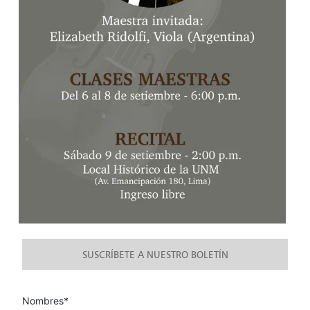
SUSCRÍBETE A NUESTRO BOLETÍN
Nombres*