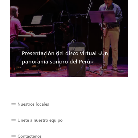
Presentación del disco virtual «Un
panorama sonoro del Perú»
Nuestros locales
Únete a nuestro equipo
Contáctenos