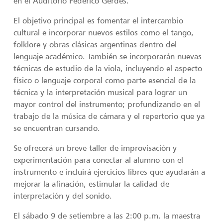
en el Auditorio Federico Gerdes.
El objetivo principal es fomentar el intercambio
cultural e incorporar nuevos estilos como el tango,
folklore y obras clásicas argentinas dentro del
lenguaje académico. También se incorporarán nuevas
técnicas de estudio de la viola, incluyendo el aspecto
físico o lenguaje corporal como parte esencial de la
técnica y la interpretación musical para lograr un
mayor control del instrumento; profundizando en el
trabajo de la música de cámara y el repertorio que ya
se encuentran cursando.
Se ofrecerá un breve taller de improvisación y
experimentación para conectar al alumno con el
instrumento e incluirá ejercicios libres que ayudarán a
mejorar la afinación, estimular la calidad de
interpretación y del sonido.
El sábado 9 de setiembre a las 2:00 p.m. la maestra