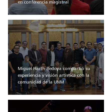
en conferencia magistral
Miguel Harth-Bedoya compartió su
experiencia y visión artística con la
comunidad de la UNM