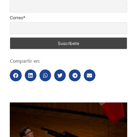
Correo*
Compartir en: