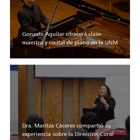
Gonzalo Aguilar ofrecerá clase
maestra y recital de piano en la UNM
Dra. Maritza Cáceres compartió su
experiencia sobre la Dirección Coral