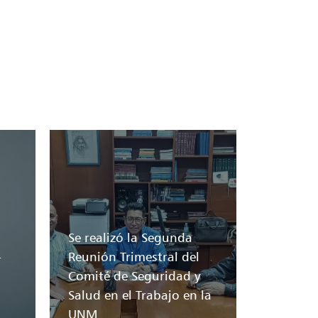
Se realizó la Segunda
-
Reunión Trimestral del
Comité de Seguridad y
Salud en el Trabajo en la
UNM