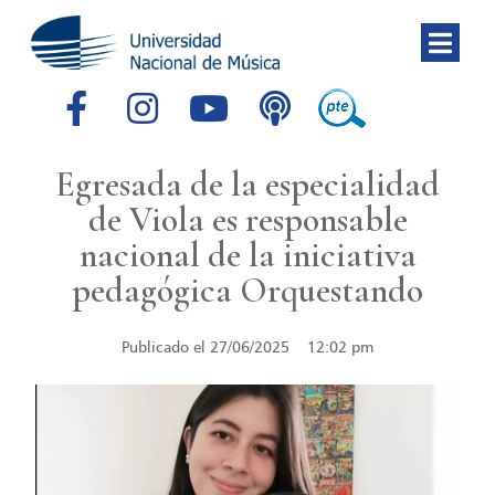
Egresada de la especialidad
de Viola es responsable
nacional de la iniciativa
pedagógica Orquestando
Publicado el
27/06/2025
12:02 pm