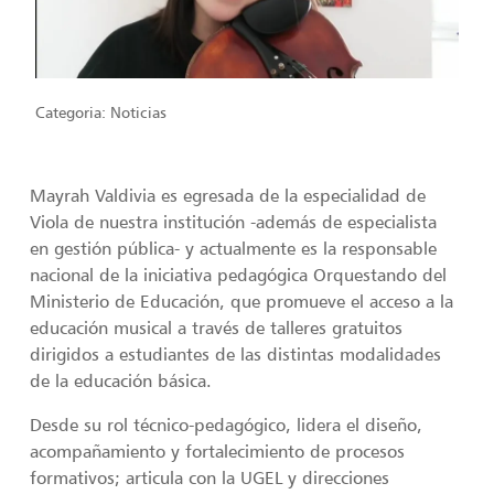
Categoria:
Noticias
Mayrah Valdivia es egresada de la especialidad de
Viola de nuestra institución -además de especialista
en gestión pública- y actualmente es la responsable
nacional de la iniciativa pedagógica Orquestando del
Ministerio de Educación, que promueve el acceso a la
educación musical a través de talleres gratuitos
dirigidos a estudiantes de las distintas modalidades
de la educación básica.
Desde su rol técnico-pedagógico, lidera el diseño,
acompañamiento y fortalecimiento de procesos
formativos; articula con la UGEL y direcciones