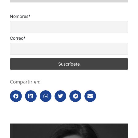
Nombres*
Correo*
Compartir en: