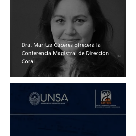
Dra. Maritza Cáceres ofrecerá la
Conferencia Magistral de Dirección
Coral