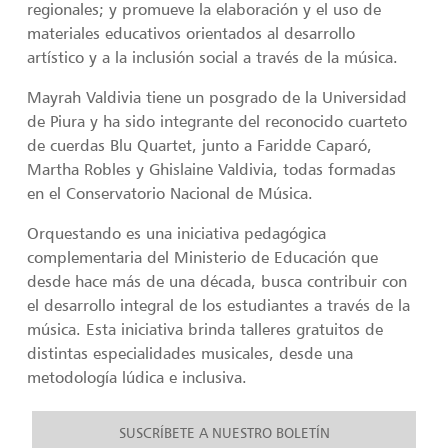
regionales; y promueve la elaboración y el uso de
materiales educativos orientados al desarrollo
artístico y a la inclusión social a través de la música.
Mayrah Valdivia tiene un posgrado de la Universidad
de Piura y ha sido integrante del reconocido cuarteto
de cuerdas Blu Quartet, junto a Faridde Caparó,
Martha Robles y Ghislaine Valdivia, todas formadas
en el Conservatorio Nacional de Música.
Orquestando es una iniciativa pedagógica
complementaria del Ministerio de Educación que
desde hace más de una década, busca contribuir con
el desarrollo integral de los estudiantes a través de la
música. Esta iniciativa brinda talleres gratuitos de
distintas especialidades musicales, desde una
metodología lúdica e inclusiva.
SUSCRÍBETE A NUESTRO BOLETÍN