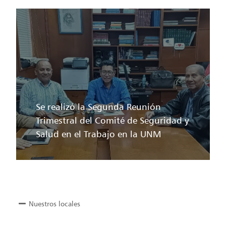
Se realizó la Segunda Reunión
Trimestral del Comité de Seguridad y
Salud en el Trabajo en la UNM
Nuestros locales