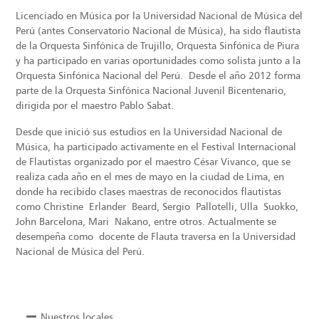
Licenciado en Música por la Universidad Nacional de Música del
Perú (antes Conservatorio Nacional de Música), ha sido flautista
de la Orquesta Sinfónica de Trujillo, Orquesta Sinfónica de Piura
y ha participado en varias oportunidades como solista junto a la
Orquesta Sinfónica Nacional del Perú.
Desde el año 2012 forma
parte de la Orquesta Sinfónica Nacional Juvenil Bicentenario,
dirigida por el maestro Pablo Sabat.
Desde que inició sus estudios en la Universidad Nacional de
Música, ha participado activamente en el Festival Internacional
de Flautistas organizado por el maestro César Vivanco, que se
realiza cada año en el mes de mayo en la ciudad de Lima, en
donde ha recibido clases maestras de reconocidos flautistas
como Christine Erlander Beard, Sergio Pallotelli, Ulla Suokko,
John Barcelona, Mari Nakano, entre otros. Actualmente se
desempeña como
docente de Flauta traversa en la Universidad
Nacional de Música del Perú.
Nuestros locales