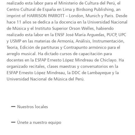
realizado esta labor para el Ministerio de Cultura del Perú, el
Centro Cultural de España en Lima y Birdsong Publishing, an
imprint of HARRISON PARROTT – London, Munich y Paris. Desde
hace 11 años se dedica a la docencia en la Universidad Nacional
de Música y el Instituto Superior Orson Welles, habiendo
realizado esta labor en la ENSF José María Arguedas, PUCP, UPC
y USMP en las materias de Armonía, Análisis, Instrumentación,
Teoría, Edición de partituras y Contrapunto armónico para el
arreglo musical. Ha dictado cursos de capacitación para
docentes en la ESFAP Ernesto López Mindreau de Chiclayo. Ha
organizado recitales, clases maestras y conversatorios en la
ESFAP Ernesto López Mindreau, la DDC de Lambayeque y la
Universidad Nacional de Música del Perú.
Nuestros locales
Únete a nuestro equipo