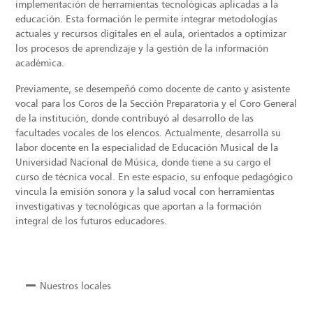
implementación de herramientas tecnológicas aplicadas a la
educación. Esta formación le permite integrar metodologías
actuales y recursos digitales en el aula, orientados a optimizar
los procesos de aprendizaje y la gestión de la información
académica.
Previamente, se desempeñó como docente de canto y asistente
vocal para los Coros de la Sección Preparatoria y el Coro General
de la institución, donde contribuyó al desarrollo de las
facultades vocales de los elencos. Actualmente, desarrolla su
labor docente en la especialidad de Educación Musical de la
Universidad Nacional de Música, donde tiene a su cargo el
curso de técnica vocal. En este espacio, su enfoque pedagógico
vincula la emisión sonora y la salud vocal con herramientas
investigativas y tecnológicas que aportan a la formación
integral de los futuros educadores.
Nuestros locales