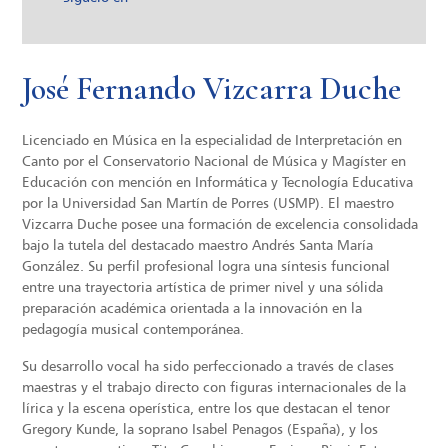
José Fernando Vizcarra Duche
Licenciado en Música en la especialidad de Interpretación en
Canto por el Conservatorio Nacional de Música y Magíster en
Educación con mención en Informática y Tecnología Educativa
por la Universidad San Martín de Porres (USMP). El maestro
Vizcarra Duche posee una formación de excelencia consolidada
bajo la tutela del destacado maestro Andrés Santa María
González. Su perfil profesional logra una síntesis funcional
entre una trayectoria artística de primer nivel y una sólida
preparación académica orientada a la innovación en la
pedagogía musical contemporánea.
Su desarrollo vocal ha sido perfeccionado a través de clases
maestras y el trabajo directo con figuras internacionales de la
lírica y la escena operística, entre los que destacan el tenor
Gregory Kunde, la soprano Isabel Penagos (España), y los