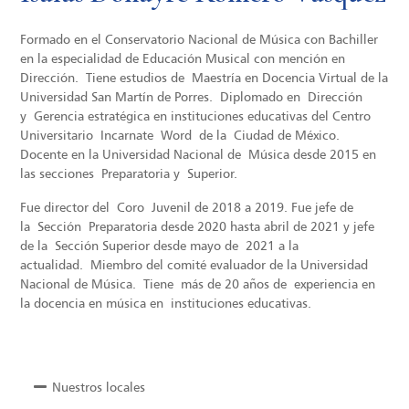
Formado en el Conservatorio Nacional de Música con Bachiller
en la especialidad de Educación Musical con mención en
Dirección. Tiene estudios de Maestría en Docencia Virtual de la
Universidad San Martín de Porres. Diplomado en Dirección
y Gerencia estratégica en instituciones educativas del Centro
Universitario Incarnate Word de la Ciudad de México.
Docente en la Universidad Nacional de Música desde 2015 en
las secciones Preparatoria y Superior.
Fue director del Coro Juvenil de 2018 a 2019. Fue jefe de
la Sección Preparatoria desde 2020 hasta abril de 2021 y jefe
de la Sección Superior desde mayo de 2021 a la
actualidad. Miembro del comité evaluador de la Universidad
Nacional de Música. Tiene más de 20 años de experiencia en
la docencia en música en instituciones educativas.
Nuestros locales