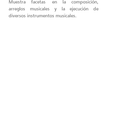
Muestra facetas en la composición,
arreglos musicales y la ejecución de
diversos instrumentos musicales.