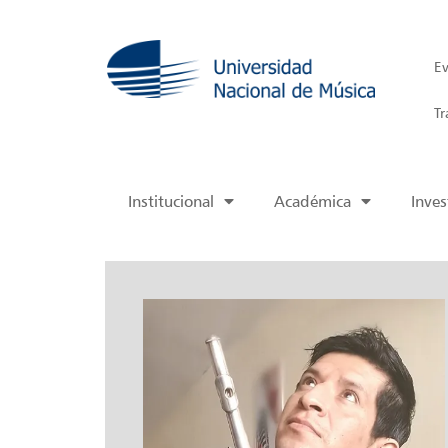
Ev
Tr
Institucional
Académica
Inves