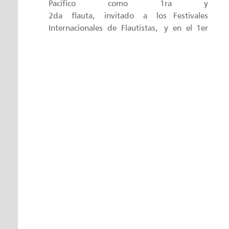
Pacífico como 1ra y
2da flauta, invitado a los Festivales
Internacionales de Flautistas, y en el 1er