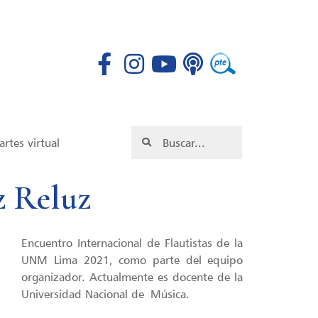
rtes virtual
z Reluz
Encuentro Internacional de Flautistas de la
UNM Lima 2021, como parte del equipo
organizador. Actualmente es docente de la
Universidad Nacional de Música.