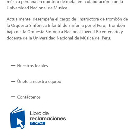
música peruana en quinteto de metal en colaboración con la
Universidad Nacional de Música.
Actualmente desempeña el cargo de Instructora de trombón de
la Orquesta Sinfónica Infantil de Sinfonía por el Perú, trombón
bajo de la Orquesta Sinfónica Nacional Juvenil Bicentenario y
docente de la Universidad Nacional de Música del Perú.
Nuestros locales
Únete a nuestro equipo
Contáctenos