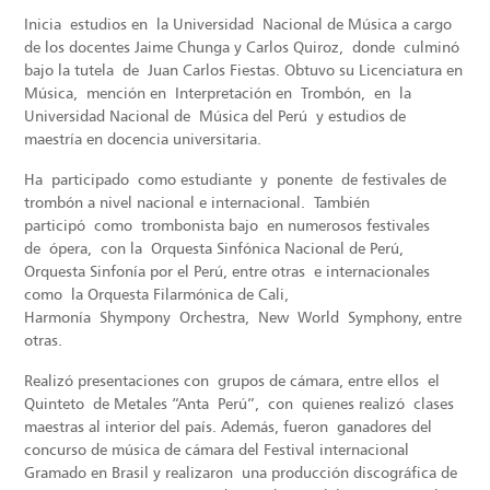
Inicia estudios en la Universidad Nacional de Música a cargo
de los docentes Jaime Chunga y Carlos Quiroz, donde culminó
bajo la tutela de Juan Carlos Fiestas. Obtuvo su Licenciatura en
Música, mención en Interpretación en Trombón, en la
Universidad Nacional de Música del Perú y estudios de
maestría en docencia universitaria.
Ha participado como estudiante y ponente de festivales de
trombón a nivel nacional e internacional. También
participó como trombonista bajo en numerosos festivales
de ópera, con la Orquesta Sinfónica Nacional de Perú,
Orquesta Sinfonía por el Perú, entre otras e internacionales
como la Orquesta Filarmónica de Cali,
Harmonía Shympony Orchestra, New World Symphony, entre
otras.
Realizó presentaciones con grupos de cámara, entre ellos el
Quinteto de Metales “Anta Perú”, con quienes realizó clases
maestras al interior del país. Además, fueron ganadores del
concurso de música de cámara del Festival internacional
Gramado en Brasil y realizaron una producción discográfica de