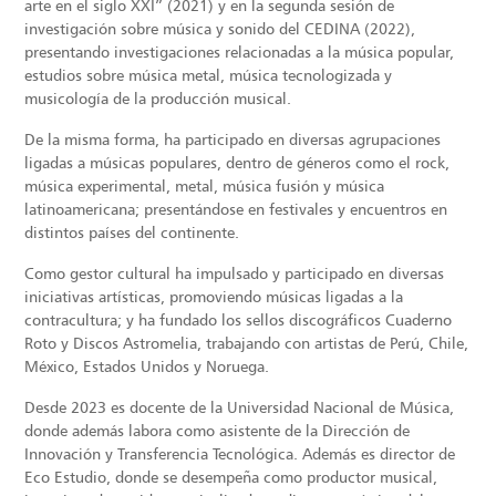
arte en el siglo XXI” (2021) y en la segunda sesión de
investigación sobre música y sonido del CEDINA (2022),
presentando investigaciones relacionadas a la música popular,
estudios sobre música metal, música tecnologizada y
musicología de la producción musical.
De la misma forma, ha participado en diversas agrupaciones
ligadas a músicas populares, dentro de géneros como el rock,
música experimental, metal, música fusión y música
latinoamericana; presentándose en festivales y encuentros en
distintos países del continente.
Como gestor cultural ha impulsado y participado en diversas
iniciativas artísticas, promoviendo músicas ligadas a la
contracultura; y ha fundado los sellos discográficos Cuaderno
Roto y Discos Astromelia, trabajando con artistas de Perú, Chile,
México, Estados Unidos y Noruega.
Desde 2023 es docente de la Universidad Nacional de Música,
donde además labora como asistente de la Dirección de
Innovación y Transferencia Tecnológica. Además es director de
Eco Estudio, donde se desempeña como productor musical,