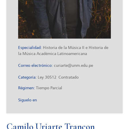
Especialidad:
Historia de la Música II e Historia de
la Música Académica Latinoamericana
Correo electrónico:
curiarte@unm.edu.pe
Categoría:
Ley 30512
Contratado
Régimen:
Tiempo Parcial
Síguelo en
Camilo Uriarte Trancon