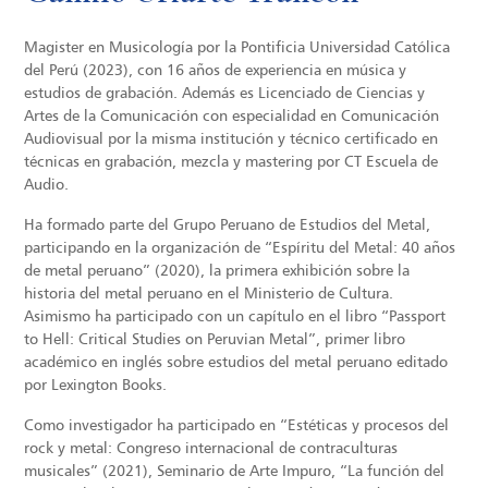
Magister en Musicología por la Pontificia Universidad Católica
del Perú (2023), con 16 años de experiencia en música y
estudios de grabación. Además es Licenciado de Ciencias y
Artes de la Comunicación con especialidad en Comunicación
Audiovisual por la misma institución y técnico certificado en
técnicas en grabación, mezcla y mastering por CT Escuela de
Audio.
Ha formado parte del Grupo Peruano de Estudios del Metal,
participando en la organización de “Espíritu del Metal: 40 años
de metal peruano” (2020), la primera exhibición sobre la
historia del metal peruano en el Ministerio de Cultura.
Asimismo ha participado con un capítulo en el libro “Passport
to Hell: Critical Studies on Peruvian Metal”, primer libro
académico en inglés sobre estudios del metal peruano editado
por Lexington Books.
Como investigador ha participado en “Estéticas y procesos del
rock y metal: Congreso internacional de contraculturas
musicales” (2021), Seminario de Arte Impuro, “La función del