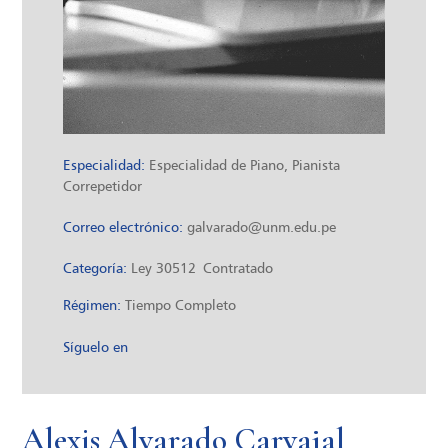
Especialidad:
Especialidad de Piano, Pianista
Correpetidor
Correo electrónico:
galvarado@unm.edu.pe
Categoría:
Ley 30512
Contratado
Régimen:
Tiempo Completo
Síguelo en
Alexis Alvarado Carvajal