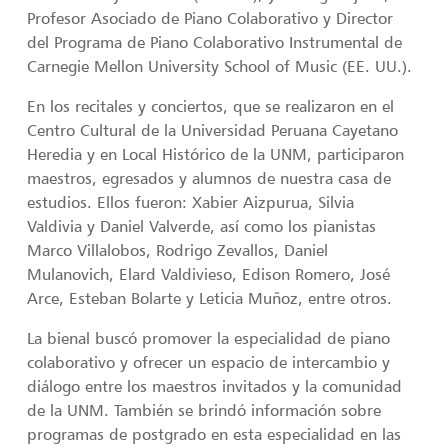
Profesor Asociado de Piano Colaborativo y Director
del Programa de Piano Colaborativo Instrumental de
Carnegie Mellon University School of Music (EE. UU.).
En los recitales y conciertos, que se realizaron en el
Centro Cultural de la Universidad Peruana Cayetano
Heredia y en Local Histórico de la UNM, participaron
maestros, egresados y alumnos de nuestra casa de
estudios. Ellos fueron: Xabier Aizpurua, Silvia
Valdivia y Daniel Valverde, así como los pianistas
Marco Villalobos, Rodrigo Zevallos, Daniel
Mulanovich, Elard Valdivieso, Edison Romero, José
Arce, Esteban Bolarte y Leticia Muñoz, entre otros.
La bienal buscó promover la especialidad de piano
colaborativo y ofrecer un espacio de intercambio y
diálogo entre los maestros invitados y la comunidad
de la UNM. También se brindó información sobre
programas de postgrado en esta especialidad en las