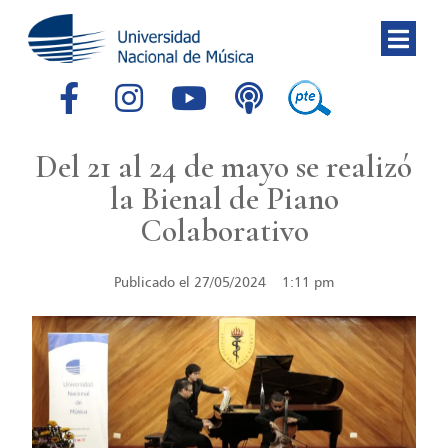
Del 21 al 24 de mayo se realizó
la Bienal de Piano
Colaborativo
Publicado el
27/05/2024
1:11 pm