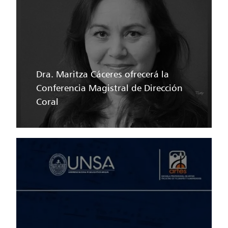
Dra. Maritza Cáceres ofrecerá la
Conferencia Magistral de Dirección
Coral