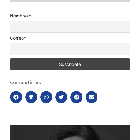
Nombres*
Correo*
Compartir en: