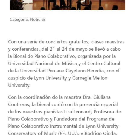
Categoria:
Noticias
Con una serie de conciertos gratuitos, clases maestras
y conferencias, del 21 al 24 de mayo se llevó a cabo
la Bienal de Piano Colaborativo, organizada por la
Universidad Nacional de Música y el Centro Cultural
de la Universidad Peruana Cayetano Heredia, con el
auspicio de Lynn University y Carnegie Mellon
University.
Con la coordinación de la maestra Dra. Giuliana
Contreras, la bienal contó con la presencia especial
de los maestros pianistas Lisa Leonard, Profesora de
Piano Colaborativo y Fundadora del Programa de
Piano Colaborativo Instrumental de Lynn University
Conservatory of Music (EE. UU.), y Rodrigo Ojeda,