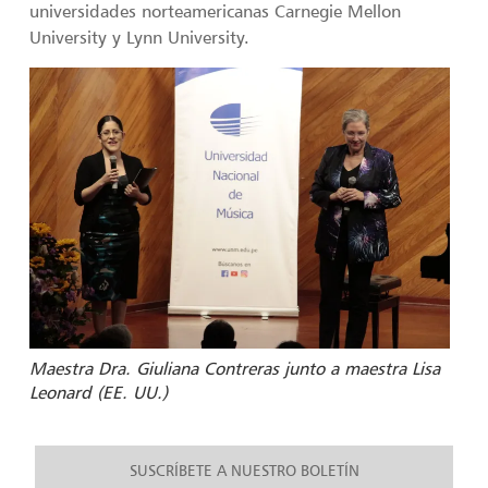
universidades norteamericanas Carnegie Mellon
University y Lynn University.
Maestra Dra. Giuliana Contreras junto a maestra Lisa
Leonard (EE. UU.)
SUSCRÍBETE A NUESTRO BOLETÍN