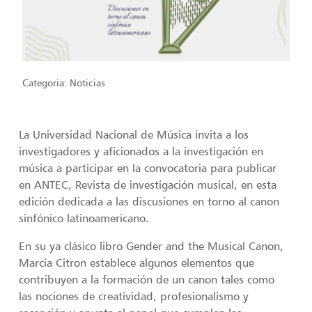
Categoria:
Noticias
La Universidad Nacional de Música invita a los
investigadores y aficionados a la investigación en
música a participar en la convocatoria para publicar
en ANTEC, Revista de investigación musical, en esta
edición dedicada a las discusiones en torno al canon
sinfónico latinoamericano.
En su ya clásico libro Gender and the Musical Canon,
Marcia Citron establece algunos elementos que
contribuyen a la formación de un canon tales como
las nociones de creatividad, profesionalismo y