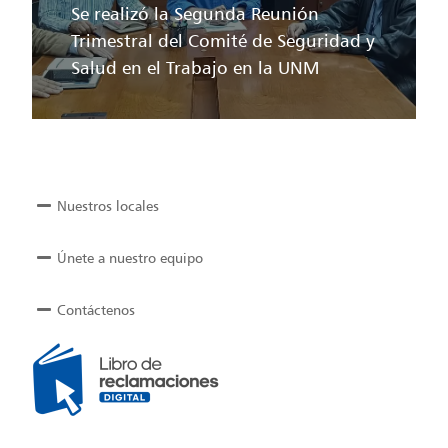
Se realizó la Segunda Reunión
Trimestral del Comité de Seguridad y
Salud en el Trabajo en la UNM
Nuestros locales
Únete a nuestro equipo
Contáctenos