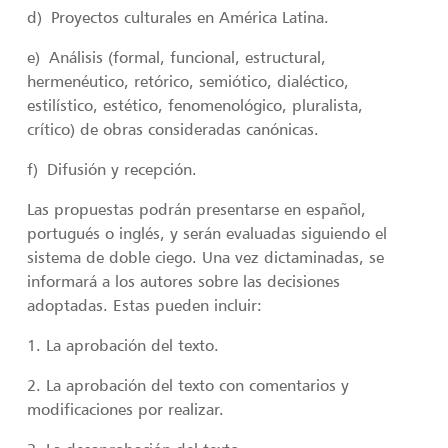
d) Proyectos culturales en América Latina.
e) Análisis (formal, funcional, estructural,
hermenéutico, retórico, semiótico, dialéctico,
estilístico, estético, fenomenológico, pluralista,
crítico) de obras consideradas canónicas.
f) Difusión y recepción.
Las propuestas podrán presentarse en español,
portugués o inglés, y serán evaluadas siguiendo el
sistema de doble ciego. Una vez dictaminadas, se
informará a los autores sobre las decisiones
adoptadas. Estas pueden incluir:
1. La aprobación del texto.
2. La aprobación del texto con comentarios y
modificaciones por realizar.