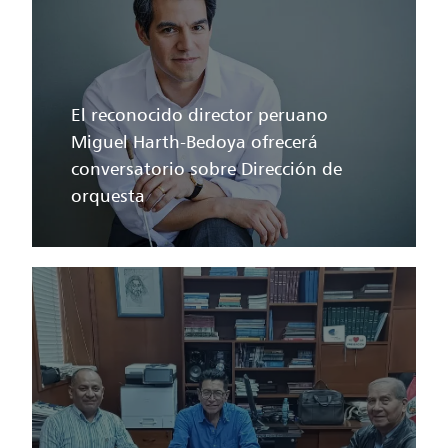
El reconocido director peruano
Miguel Harth-Bedoya ofrecerá
conversatorio sobre Dirección de
orquesta