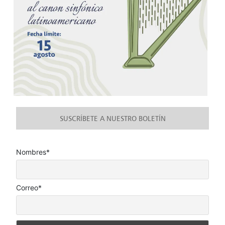
SUSCRÍBETE A NUESTRO BOLETÍN
Nombres*
Correo*