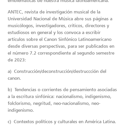
emblemáticas de nuestra música latinoamericana.
ANTEC, revista de investigación musical de la
Universidad Nacional de Música abre sus páginas a
musicólogos, investigadores, críticos, directores y
estudiosos en general y los convoca a escribir
artículos sobre el Canon Sinfónico Latinoamericano
desde diversas perspectivas, para ser publicados en
el número 7.2 correspondiente al segundo semestre
de 2023:
a) Construcción/deconstrucción/destruccción del
canon.
b) Tendencias o corrientes de pensamiento asociadas
a la escritura sinfónica: nacionalismo, indigenismo,
folclorismo, negritud, neo-nacionalismo, neo-
indigenismo.
c) Contextos políticos y culturales en América Latina.