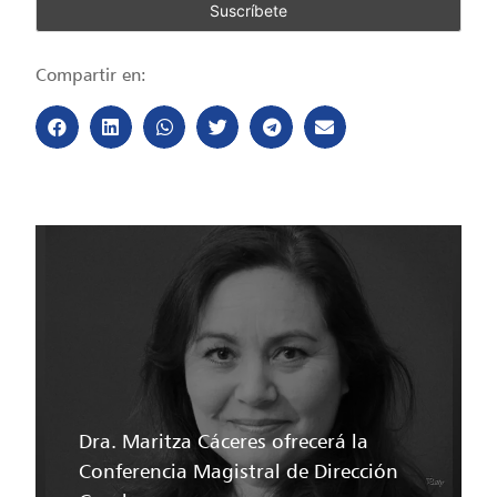
Compartir en:
Dra. Maritza Cáceres ofrecerá la
Conferencia Magistral de Dirección