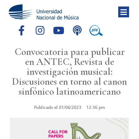
Convocatoria para publicar
en ANTEC, Revista de
investigación musical:
Discusiones en torno al canon
sinfónico latinoamericano
Publicado el
01/06/2023
12:36 pm